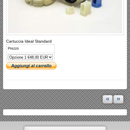
Cartuccia Ideal Standard
Prezzo
«
»