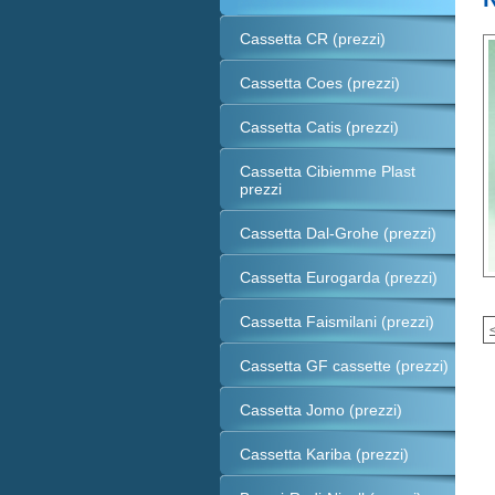
Cassetta CR (prezzi)
Cassetta Coes (prezzi)
Cassetta Catis (prezzi)
Cassetta Cibiemme Plast
prezzi
Cassetta Dal-Grohe (prezzi)
Cassetta Eurogarda (prezzi)
Cassetta Faismilani (prezzi)
Cassetta GF cassette (prezzi)
Cassetta Jomo (prezzi)
Cassetta Kariba (prezzi)