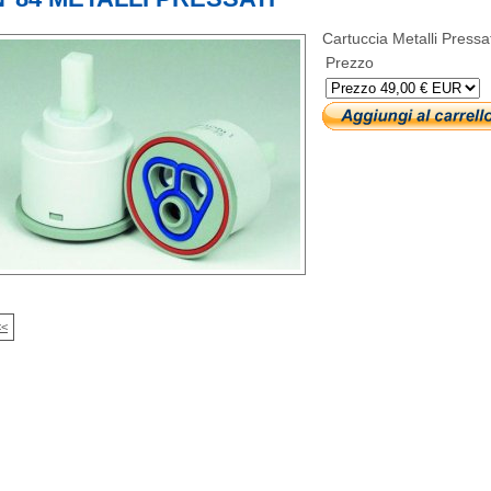
Cartuccia Metalli Pressat
Prezzo
<<