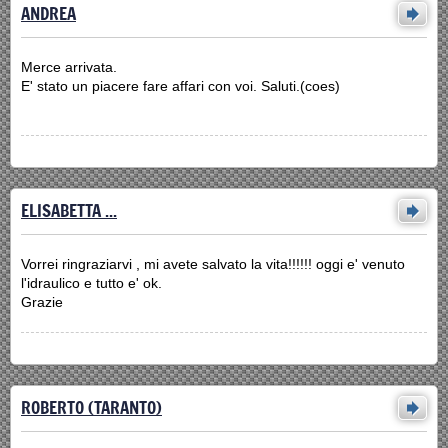
ANDREA
Merce arrivata.
E' stato un piacere fare affari con voi. Saluti.(coes)
ELISABETTA ...
Vorrei ringraziarvi , mi avete salvato la vita!!!!!! oggi e' venuto
l'idraulico e tutto e' ok.
Grazie
ROBERTO (TARANTO)