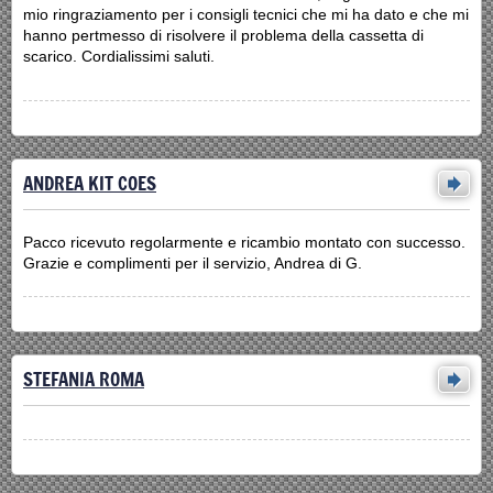
mio ringraziamento per i consigli tecnici che mi ha dato e che mi
hanno pertmesso di risolvere il problema della cassetta di
scarico. Cordialissimi saluti.
ANDREA KIT COES
Pacco ricevuto regolarmente e ricambio montato con successo.
Grazie e complimenti per il servizio, Andrea di G.
STEFANIA ROMA