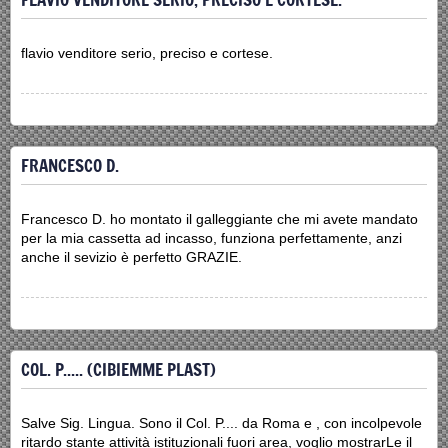
flavio venditore serio, preciso e cortese.
FRANCESCO D.
Francesco D. ho montato il galleggiante che mi avete mandato
per la mia cassetta ad incasso, funziona perfettamente, anzi
anche il sevizio è perfetto GRAZIE.
COL. P..... (CIBIEMME PLAST)
Salve Sig. Lingua. Sono il Col. P.... da Roma e , con incolpevole
ritardo stante attività istituzionali fuori area, voglio mostrarLe il