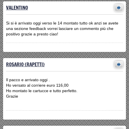
VALENTINO
Si si è arrivato oggi verso le 14 montato tutto ok anzi se avete
una sezione feedback vorrei lasciare un commento più che
positivo grazie a presto ciao!
ROSARIO (RAPETTI)
Il pacco e arrivato oggi .
Ho versato al corriere euro 116,00
Ho montato le cartucce e tutto perfetto.
Grazie