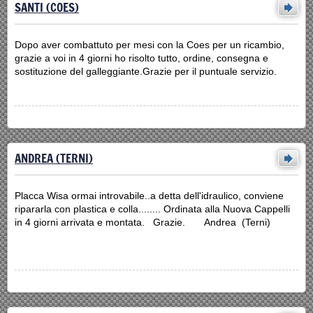
SANTI (COES)
Dopo aver combattuto per mesi con la Coes per un ricambio,
grazie a voi in 4 giorni ho risolto tutto, ordine, consegna e
sostituzione del galleggiante.Grazie per il puntuale servizio.
ANDREA (TERNI)
Placca Wisa ormai introvabile..a detta dell'idraulico, conviene
ripararla con plastica e colla........ Ordinata alla Nuova Cappelli
in 4 giorni arrivata e montata. Grazie. Andrea (Terni)